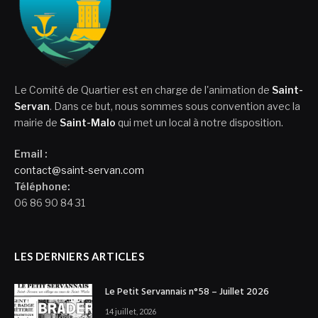
Le Comité de Quartier est en charge de l'animation de
Saint-
Servan
. Dans ce but, nous sommes sous convention avec la
mairie de
Saint-Malo
qui met un local à notre disposition.
Email :
contact@saint-servan.com
Téléphone:
06 86 90 84 31
LES DERNIERS ARTICLES
Le Petit Servannais n°58 – Juillet 2026
14 juillet, 2026