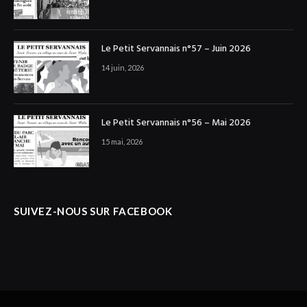
Le Petit Servannais n°57 – Juin 2026
14 juin, 2026
Le Petit Servannais n°56 – Mai 2026
15 mai, 2026
SUIVEZ-NOUS SUR FACEBOOK