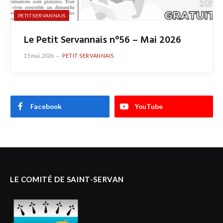
PETIT SERVANNAIS
Le Petit Servannais n°56 – Mai 2026
15 mai, 2026
PETIT SERVANNAIS
Facebook
YouTube
LE COMITÉ DE SAINT-SERVAN