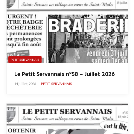
PETIT SERVANNAIS
Le Petit Servannais n°58 – Juillet 2026
14 juillet, 2026
PETIT SERVANNAIS