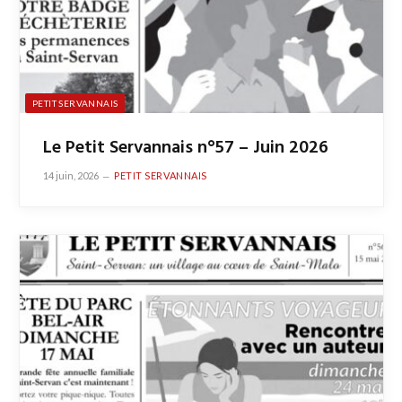
PETIT SERVANNAIS
Le Petit Servannais n°57 – Juin 2026
14 juin, 2026
PETIT SERVANNAIS