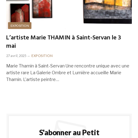
EXPOSITION
L’artiste Marie THAMIN à Saint-Servan le 3
mai
27 avril, 2025
EXPOSITION
Marie Thamin à Saint-Servan Une rencontre unique avec une
artiste rare La Galerie Ombre et Lumière accueille Marie
Thamin. L’artiste peintre…
S'abonner au Petit