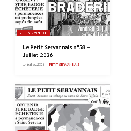
PETIT SERVANNAIS
Le Petit Servannais n°58 –
Juillet 2026
14 juillet, 2026
PETIT SERVANNAIS