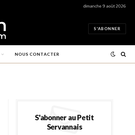
dimanche 9 août 2026
S'ABONNER
NOUS CONTACTER
S'abonner au Petit
Servannais