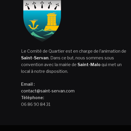
Le Comité de Quartier est en charge de l'animation de
Saint-Servan
. Dans ce but, nous sommes sous
convention avec la mairie de
Saint-Malo
qui met un
local à notre disposition.
Email :
contact@saint-servan.com
Téléphone:
06 86 90 84 31