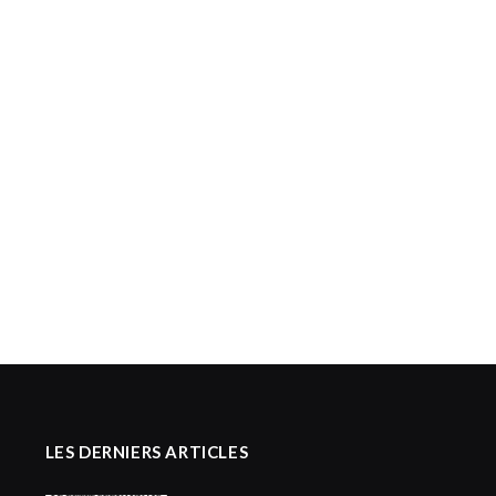
LES DERNIERS ARTICLES