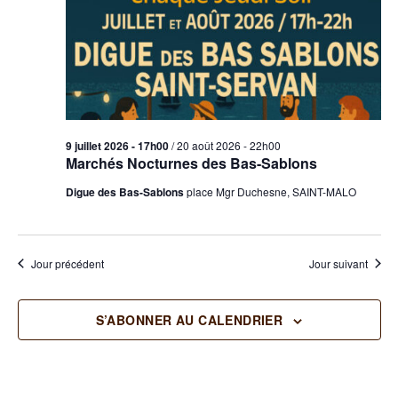
9 juillet 2026 - 17h00
/
20 août 2026 - 22h00
Marchés Nocturnes des Bas-Sablons
Digue des Bas-Sablons
place Mgr Duchesne, SAINT-MALO
Jour précédent
Jour suivant
S’ABONNER AU CALENDRIER