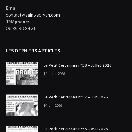
Email :
contact@saint-servan.com
Téléphone:
06 86 90 84 31
LES DERNIERS ARTICLES
Le Petit Servannais n°58 – Juillet 2026
14 juillet, 2026
Le Petit Servannais n°57 – Juin 2026
14 juin, 2026
Le Petit Servannais n°56 – Mai 2026