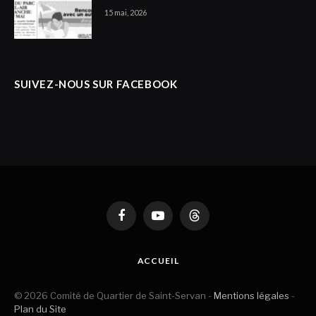
15 mai, 2026
SUIVEZ-NOUS SUR FACEBOOK
Facebook
YouTube
Threads
ACCUEIL
© 2026 Comité de Quartier de Saint-Servan -
Mentions légales
-
Plan du Site