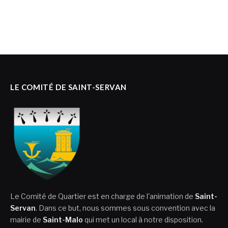
LE COMITÉ DE SAINT-SERVAN
Le Comité de Quartier est en charge de l'animation de
Saint-
Servan
. Dans ce but, nous sommes sous convention avec la
mairie de
Saint-Malo
qui met un local à notre disposition.