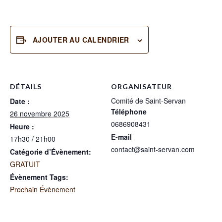
AJOUTER AU CALENDRIER
DÉTAILS
ORGANISATEUR
Comité de Saint-Servan
Date :
Téléphone
26 novembre 2025
0686908431
Heure :
E-mail
17h30 / 21h00
contact@saint-servan.com
Catégorie d’Évènement:
GRATUIT
Évènement Tags:
Prochain Évènement