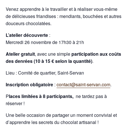
Venez apprendre à le travailler et à réaliser vous-même
de délicieuses friandises : mendiants, bouchées et autres
douceurs chocolatées.
L’atelier découverte
:
Mercredi 26 novembre de 17h30 à 21h
Atelier gratuit
, avec une simple
participation aux coûts
des denrées (10 à 15 € selon la quantité)
.
Lieu : Comité de quartier, Saint-Servan
Inscription obligatoire
:
contact@saint-servan.com
.
P
laces limitées à 8 participants,
ne tardez pas à
réserver !
Une belle occasion de partager un moment convivial et
d’apprendre les secrets du chocolat artisanal !