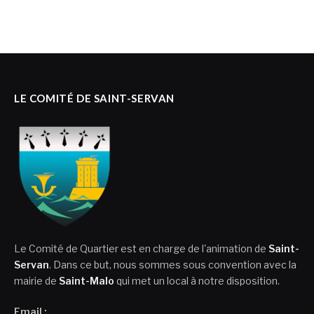
LE COMITÉ DE SAINT-SERVAN
Le Comité de Quartier est en charge de l'animation de
Saint-
Servan
. Dans ce but, nous sommes sous convention avec la
mairie de
Saint-Malo
qui met un local à notre disposition.
Email :