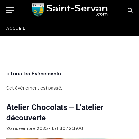
ACCUEIL
« Tous les Évènements
Cet évènement est passé.
Atelier Chocolats – L’atelier
découverte
26 novembre 2025 - 17h30
/
21h00