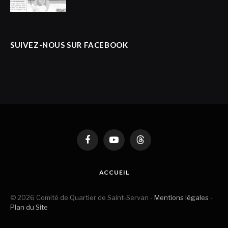
SUIVEZ-NOUS SUR FACEBOOK
Facebook
YouTube
Threads
ACCUEIL
© 2026 Comité de Quartier de Saint-Servan -
Mentions légales
-
Plan du Site