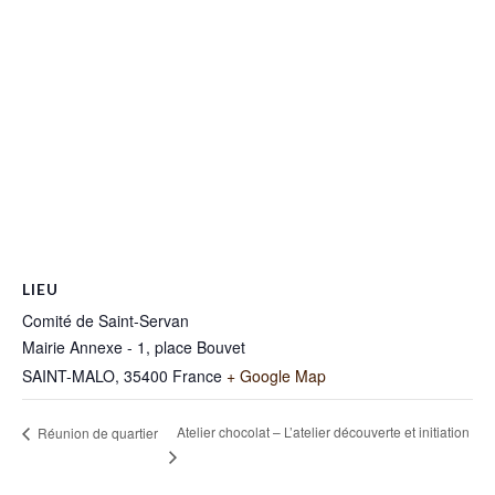
LIEU
Comité de Saint-Servan
Mairie Annexe - 1, place Bouvet
SAINT-MALO
,
35400
France
+ Google Map
Atelier chocolat – L’atelier découverte et initiation
Réunion de quartier