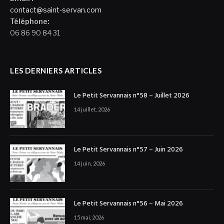
contact@saint-servan.com
Téléphone:
06 86 90 84 31
LES DERNIERS ARTICLES
Le Petit Servannais n°58 – Juillet 2026
14 juillet, 2026
Le Petit Servannais n°57 – Juin 2026
14 juin, 2026
Le Petit Servannais n°56 – Mai 2026
15 mai, 2026