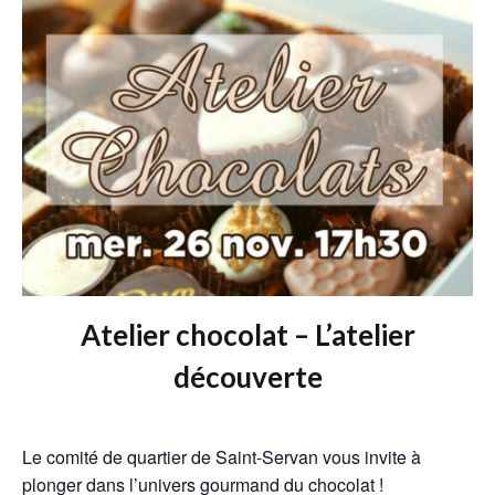
Atelier chocolat – L’atelier
découverte
Le comité de quartier de Saint-Servan vous invite à
plonger dans l’univers gourmand du chocolat !