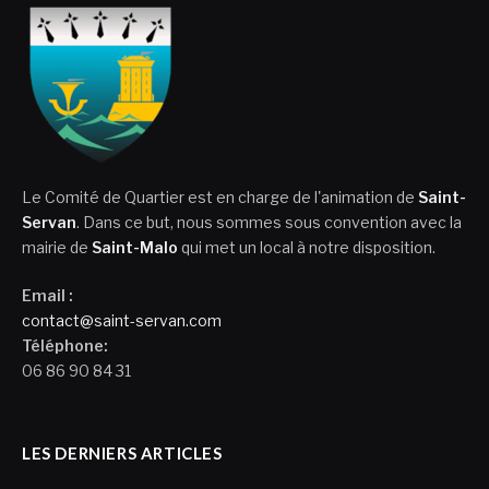
Le Comité de Quartier est en charge de l'animation de
Saint-
Servan
. Dans ce but, nous sommes sous convention avec la
mairie de
Saint-Malo
qui met un local à notre disposition.
Email :
contact@saint-servan.com
Téléphone:
06 86 90 84 31
LES DERNIERS ARTICLES