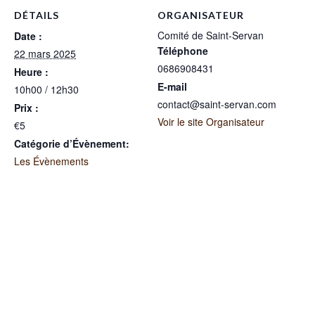
DÉTAILS
ORGANISATEUR
Comité de Saint-Servan
Date :
Téléphone
22 mars 2025
0686908431
Heure :
E-mail
10h00 / 12h30
contact@saint-servan.com
Prix :
Voir le site Organisateur
€5
Catégorie d’Évènement:
Les Évènements