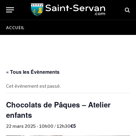
ACCUEIL
« Tous les Évènements
Cet évènement est passé.
Chocolats de Pâques – Atelier
enfants
€5
22 mars 2025 - 10h00
/
12h30