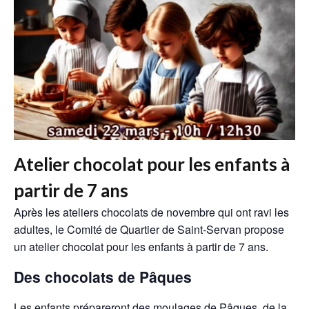
Atelier chocolat pour les enfants à
partir de 7 ans
Après les ateliers chocolats de novembre qui ont ravi les
adultes, le Comité de Quartier de Saint-Servan propose
un atelier chocolat pour les enfants à partir de 7 ans.
Des chocolats de Pâques
Les enfants prépareront des moulages de Pâques, de la