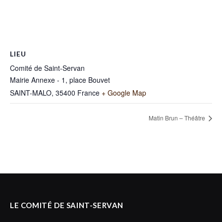
LIEU
Comité de Saint-Servan
Mairie Annexe - 1, place Bouvet
SAINT-MALO
,
35400
France
+ Google Map
Matin Brun – Théâtre
LE COMITÉ DE SAINT-SERVAN