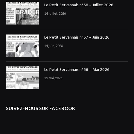
Le Petit Servannais n°58 – Juillet 2026
14 juillet, 2026
Le Petit Servannais n°57 – Juin 2026
14 juin, 2026
Le Petit Servannais n°56 – Mai 2026
15 mai, 2026
SUIVEZ-NOUS SUR FACEBOOK