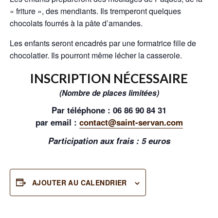
« friture », des mendiants. Ils tremperont quelques
chocolats fourrés à la pâte d’amandes.
Les enfants seront encadrés par une formatrice fille de
chocolatier. Ils pourront même lécher la casserole.
INSCRIPTION NÉCESSAIRE
(Nombre de places limitées)
Par téléphone : 06 86 90 84 31
par email :
contact@saint-servan.com
Participation aux frais : 5 euros
AJOUTER AU CALENDRIER