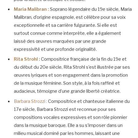
Maria Malibran :
Soprano légendaire du 19e siècle, Maria
Malibran, d’origine espagnole, est célèbre pour sa voix
exceptionnelle et sa carrière fulgurante. Si elle est
surtout connue comme interprète, elle a également
laissé des œuvres marquées par une grande
expressivité et une profonde originalité.
Rita Strohl :
Compositrice française de la fin du 19e et
du début du 20e siècle, Rita Strohl s’est illustrée par ses
œuvres lyriques et son engagement dans la promotion
de la musique féminine. Son style, à la fois raffiné et
audacieux, témoigne d’une grande liberté créatrice.
Barbara Strozzi :
Compositrice et chanteuse italienne du
17e siècle, Barbara Strozzi est reconnue pour ses
compositions vocales expressives et son rôle pionnier
dans la musique baroque. Elle a su s’imposer dans un
milieu musical dominé par les hommes, laissant une