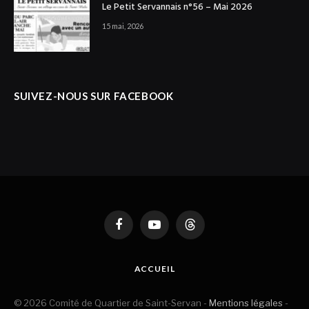
Le Petit Servannais n°56 – Mai 2026
15 mai, 2026
SUIVEZ-NOUS SUR FACEBOOK
Facebook
YouTube
Threads
ACCUEIL
© 2026 Comité de Quartier de Saint-Servan -
Mentions légales
-