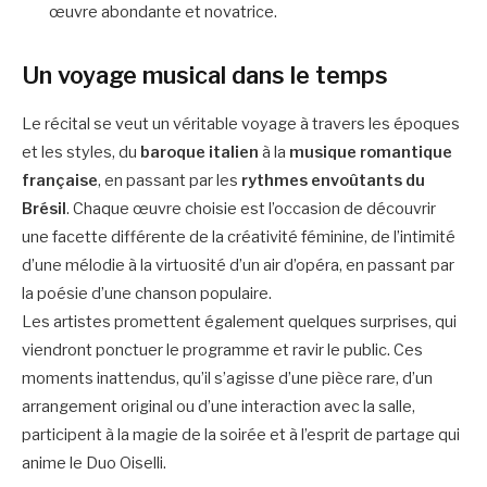
œuvre abondante et novatrice.
Un voyage musical dans le temps
Le récital se veut un véritable voyage à travers les époques
et les styles, du
baroque italien
à la
musique romantique
française
, en passant par les
rythmes envoûtants du
Brésil
. Chaque œuvre choisie est l’occasion de découvrir
une facette différente de la créativité féminine, de l’intimité
d’une mélodie à la virtuosité d’un air d’opéra, en passant par
la poésie d’une chanson populaire.
Les artistes promettent également quelques surprises, qui
viendront ponctuer le programme et ravir le public. Ces
moments inattendus, qu’il s’agisse d’une pièce rare, d’un
arrangement original ou d’une interaction avec la salle,
participent à la magie de la soirée et à l’esprit de partage qui
anime le Duo Oiselli.