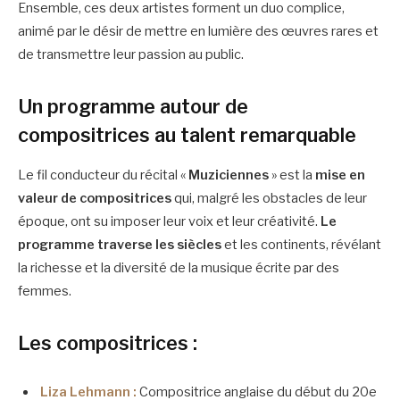
Ensemble, ces deux artistes forment un duo complice,
animé par le désir de mettre en lumière des œuvres rares et
de transmettre leur passion au public.
Un programme autour de
compositrices au talent remarquable
Le fil conducteur du récital «
Muziciennes
» est la
mise en
valeur de compositrices
qui, malgré les obstacles de leur
époque, ont su imposer leur voix et leur créativité.
Le
programme traverse les siècles
et les continents, révélant
la richesse et la diversité de la musique écrite par des
femmes.
Les compositrices :
Liza Lehmann :
Compositrice anglaise du début du 20e