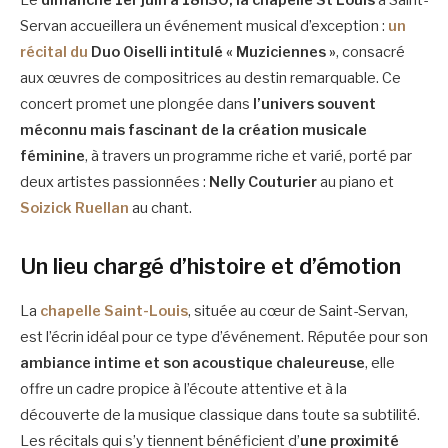
Servan accueillera un événement musical d’exception :
un
récital du
Duo Oiselli intitulé « Muziciennes »
, consacré
aux œuvres de compositrices au destin remarquable. Ce
concert promet une plongée dans
l’univers souvent
méconnu mais fascinant de la création musicale
féminine
, à travers un programme riche et varié, porté par
deux artistes passionnées :
Nelly Couturier
au piano et
Soizick Ruellan
au chant.
Un lieu chargé d’histoire et d’émotion
La
chapelle Saint-Louis
, située au cœur de Saint-Servan,
est l’écrin idéal pour ce type d’événement. Réputée pour son
ambiance intime et son acoustique chaleureuse
, elle
offre un cadre propice à l’écoute attentive et à la
découverte de la musique classique dans toute sa subtilité.
Les récitals qui s’y tiennent bénéficient d’
une proximité