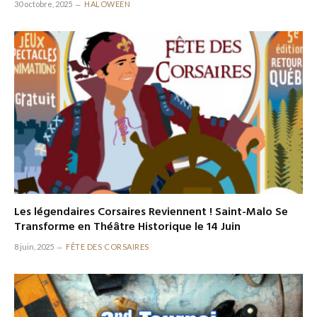
30 octobre, 2025
HALOWEEN
Les légendaires Corsaires Reviennent ! Saint-Malo Se
Transforme en Théâtre Historique le 14 Juin
8 juin, 2025
FÊTE DES CORSAIRES