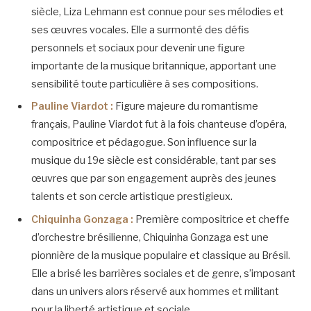
siècle, Liza Lehmann est connue pour ses mélodies et
ses œuvres vocales. Elle a surmonté des défis
personnels et sociaux pour devenir une figure
importante de la musique britannique, apportant une
sensibilité toute particulière à ses compositions.
Pauline Viardot :
Figure majeure du romantisme
français, Pauline Viardot fut à la fois chanteuse d’opéra,
compositrice et pédagogue. Son influence sur la
musique du 19e siècle est considérable, tant par ses
œuvres que par son engagement auprès des jeunes
talents et son cercle artistique prestigieux.
Chiquinha Gonzaga :
Première compositrice et cheffe
d’orchestre brésilienne, Chiquinha Gonzaga est une
pionnière de la musique populaire et classique au Brésil.
Elle a brisé les barrières sociales et de genre, s’imposant
dans un univers alors réservé aux hommes et militant
pour la liberté artistique et sociale.