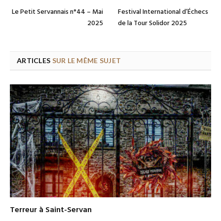
Le Petit Servannais n°44 – Mai
Festival International d’Échecs
2025
de la Tour Solidor 2025
ARTICLES
SUR LE MÊME SUJET
Terreur à Saint-Servan