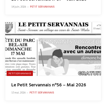
14 juin, 2026
PETIT SERVANNAIS
PETIT SERVANNAIS
Le Petit Servannais n°56 – Mai 2026
15 mai, 2026
PETIT SERVANNAIS