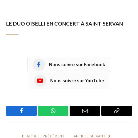
LE DUO OISELLI EN CONCERT À SAINT-SERVAN
Nous suivre sur Facebook
Nous suivre sur YouTube
Facebook
WhatsApp
Email
Copy
Link
ARTICLE PRÉCÉDENT
ARTICLE SUIVANT