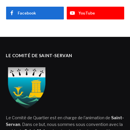
Facebook
YouTube
LE COMITÉ DE SAINT-SERVAN
Le Comité de Quartier est en charge de l'animation de
Saint-
Servan
. Dans ce but, nous sommes sous convention avec la