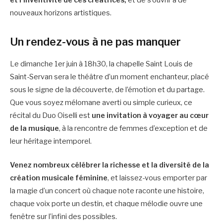
nouveaux horizons artistiques.
Un rendez-vous à ne pas manquer
Le dimanche 1er juin à 18h30, la chapelle Saint Louis de
Saint-Servan sera le théâtre d’un moment enchanteur, placé
sous le signe de la découverte, de l’émotion et du partage.
Que vous soyez mélomane averti ou simple curieux, ce
récital du Duo Oiselli est
une invitation à voyager au cœur
de la musique
, à la rencontre de femmes d’exception et de
leur héritage intemporel.
Venez nombreux célébrer la richesse et la diversité de la
création musicale féminine
, et laissez-vous emporter par
la magie d’un concert où chaque note raconte une histoire,
chaque voix porte un destin, et chaque mélodie ouvre une
fenêtre sur l’infini des possibles.