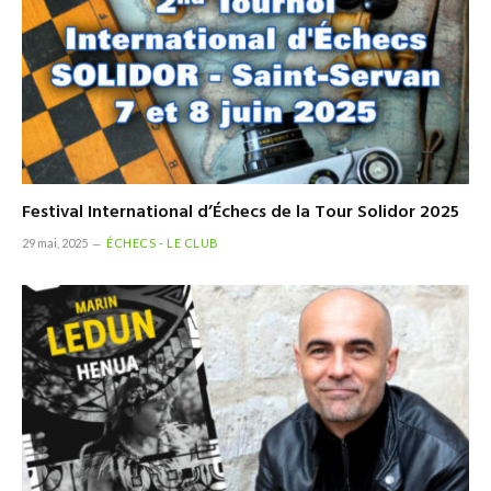
Festival International d’Échecs de la Tour Solidor 2025
29 mai, 2025
ÉCHECS - LE CLUB