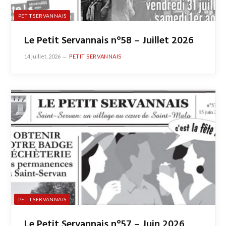
PETIT SERVANNAIS
Le Petit Servannais n°58 – Juillet 2026
14 juillet, 2026
PETIT SERVANNAIS
PETIT SERVANNAIS
Le Petit Servannais n°57 – Juin 2026