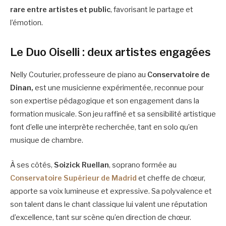
rare entre artistes et public
, favorisant le partage et
l’émotion.
Le Duo Oiselli : deux artistes engagées
Nelly Couturier, professeure de piano au
Conservatoire de
Dinan,
est une musicienne expérimentée, reconnue pour
son expertise pédagogique et son engagement dans la
formation musicale. Son jeu raffiné et sa sensibilité artistique
font d’elle une interprète recherchée, tant en solo qu’en
musique de chambre.
À ses côtés,
Soizick Ruellan
, soprano formée au
Conservatoire Supérieur de Madrid
et cheffe de chœur,
apporte sa voix lumineuse et expressive. Sa polyvalence et
son talent dans le chant classique lui valent une réputation
d’excellence, tant sur scène qu’en direction de chœur.