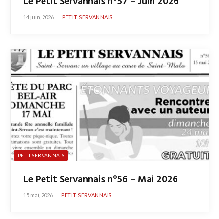
Le Petit Servannais n°57 – Juin 2026
14 juin, 2026
PETIT SERVANNAIS
PETIT SERVANNAIS
Le Petit Servannais n°56 – Mai 2026
15 mai, 2026
PETIT SERVANNAIS