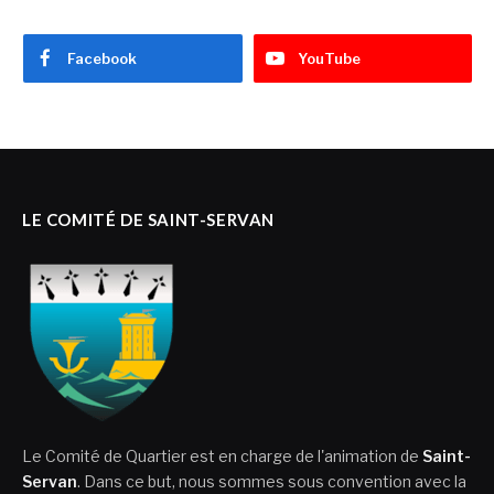
Facebook
YouTube
LE COMITÉ DE SAINT-SERVAN
Le Comité de Quartier est en charge de l'animation de
Saint-
Servan
. Dans ce but, nous sommes sous convention avec la