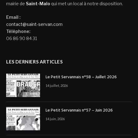
mairie de
Saint-Malo
qui met un local à notre disposition.
Email :
contact@saint-servan.com
Téléphone:
06 86 90 84 31
LES DERNIERS ARTICLES
Le Petit Servannais n°58 – Juillet 2026
14 juillet, 2026
Le Petit Servannais n°57 – Juin 2026
14 juin, 2026