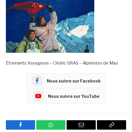
Étonnants Voyageurs – Cédric GRAS – Alpinistes de Mao
Nous suivre sur Facebook
Nous suivre sur YouTube
Facebook
WhatsApp
Email
Copy