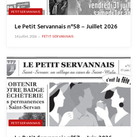
PETIT SERVANNAIS
Le Petit Servannais n°58 – Juillet 2026
14 juillet, 2026
PETIT SERVANNAIS
PETIT SERVANNAIS