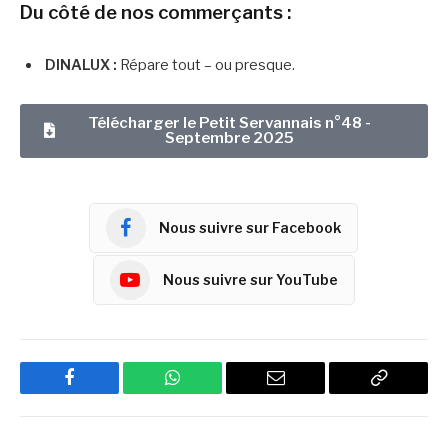
Du côté de nos commerçants :
DINALUX :
Répare tout – ou presque.
Télécharger le Petit Servannais n°48 -
Septembre 2025
Nous suivre sur Facebook
Nous suivre sur YouTube
Facebook
WhatsApp
Email
Copy
Link