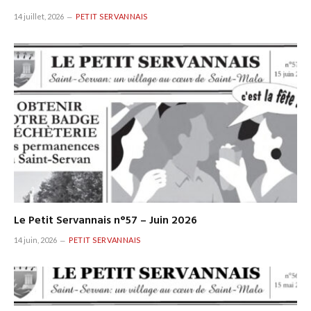
14 juillet, 2026
PETIT SERVANNAIS
Le Petit Servannais n°57 – Juin 2026
14 juin, 2026
PETIT SERVANNAIS