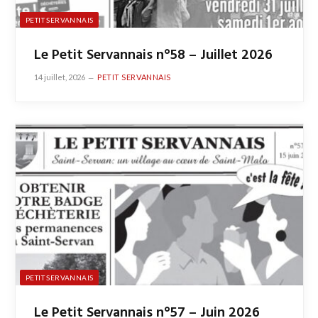
PETIT SERVANNAIS
Le Petit Servannais n°58 – Juillet 2026
14 juillet, 2026
PETIT SERVANNAIS
PETIT SERVANNAIS
Le Petit Servannais n°57 – Juin 2026