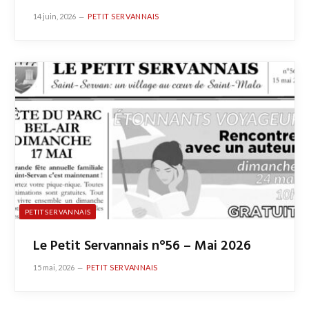
14 juin, 2026
PETIT SERVANNAIS
PETIT SERVANNAIS
Le Petit Servannais n°56 – Mai 2026
15 mai, 2026
PETIT SERVANNAIS