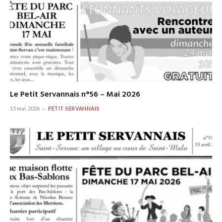
Le Petit Servannais n°56 – Mai 2026
15 mai, 2026
PETIT SERVANNAIS