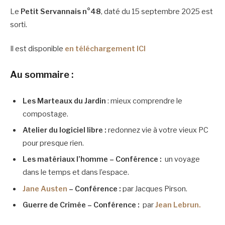
Le
Petit Servannais n°48
, daté du 15 septembre 2025 est
sorti.
Il est disponible
en téléchargement ICI
Au sommaire :
Les Marteaux du Jardin
: mieux comprendre le
compostage.
Atelier du logiciel libre :
redonnez vie à votre vieux PC
pour presque rien.
Les matériaux l’homme – Conférence :
un voyage
dans le temps et dans l’espace.
Jane Austen
– Conférence :
par Jacques Pirson.
Guerre de Crimée – Conférence :
par
Jean Lebrun.