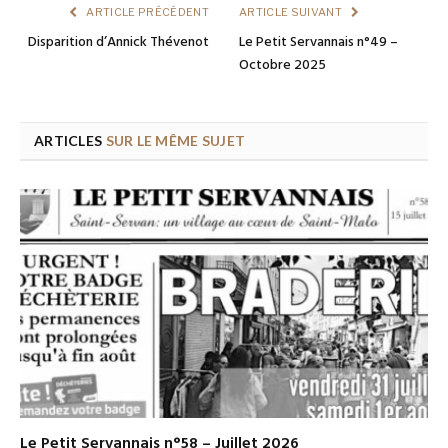
ARTICLE PRÉCÉDENT
ARTICLE SUIVANT
Disparition d’Annick Thévenot
Le Petit Servannais n°49 –
Octobre 2025
ARTICLES
SUR LE MÊME SUJET
Le Petit Servannais n°58 – Juillet 2026