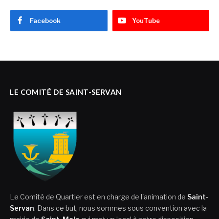
Facebook
YouTube
LE COMITÉ DE SAINT-SERVAN
Le Comité de Quartier est en charge de l'animation de
Saint-
Servan
. Dans ce but, nous sommes sous convention avec la