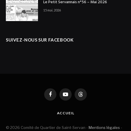
Le Petit Servannais n°56 – Mai 2026
15 mai, 2026
SUIVEZ-NOUS SUR FACEBOOK
Facebook
YouTube
Threads
ACCUEIL
© 2026 Comité de Quartier de Saint-Servan -
Mentions légales
-