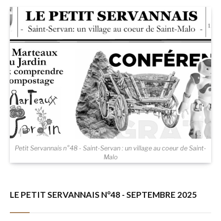
Petit Servannais n°48 - Saint-Servan : un village au coeur de Saint-
Malo
LE PETIT SERVANNAIS N°48 - SEPTEMBRE 2025