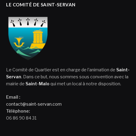
LE COMITÉ DE SAINT-SERVAN
Le Comité de Quartier est en charge de l'animation de
Saint-
Servan
. Dans ce but, nous sommes sous convention avec la
mairie de
Saint-Malo
qui met un local à notre disposition.
Email :
contact@saint-servan.com
Téléphone:
06 86 90 84 31