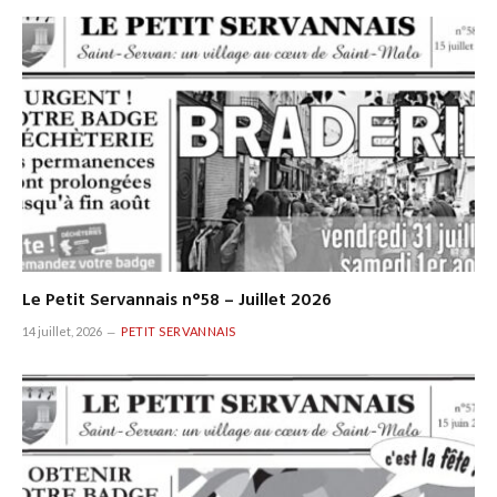
Le Petit Servannais n°58 – Juillet 2026
14 juillet, 2026
PETIT SERVANNAIS