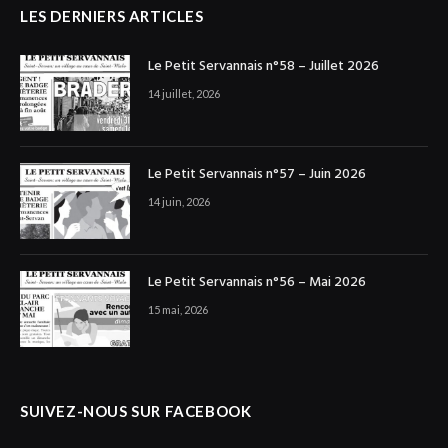
LES DERNIERS ARTICLES
Le Petit Servannais n°58 – Juillet 2026
14 juillet, 2026
Le Petit Servannais n°57 – Juin 2026
14 juin, 2026
Le Petit Servannais n°56 – Mai 2026
15 mai, 2026
SUIVEZ-NOUS SUR FACEBOOK