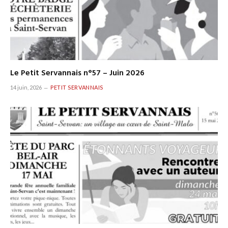
Le Petit Servannais n°57 – Juin 2026
14 juin, 2026
PETIT SERVANNAIS