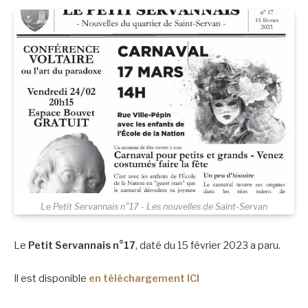
Le Petit Servannais n°17 - Les nouvelles de Saint-Servan
Le
Petit Servannais n°17
, daté du 15 février 2023 a paru.
Il est disponible
en téléchargement ICI