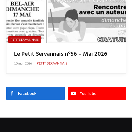
PETIT SERVANNAIS
Le Petit Servannais n°56 – Mai 2026
15 mai, 2026
PETIT SERVANNAIS
Facebook
YouTube