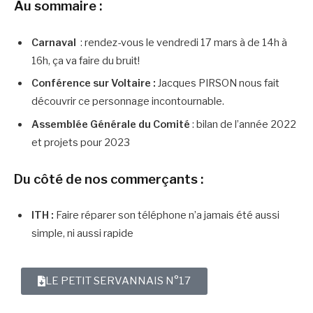
Au sommaire :
Carnaval
: rendez-vous le vendredi 17 mars à de 14h à
16h, ça va faire du bruit!
Conférence sur Voltaire :
Jacques PIRSON nous fait
découvrir ce personnage incontournable.
Assemblée Générale du Comité
: bilan de l’année 2022
et projets pour 2023
Du côté de nos commerçants :
ITH :
Faire réparer son téléphone n’a jamais été aussi
simple, ni aussi rapide
LE PETIT SERVANNAIS N°17