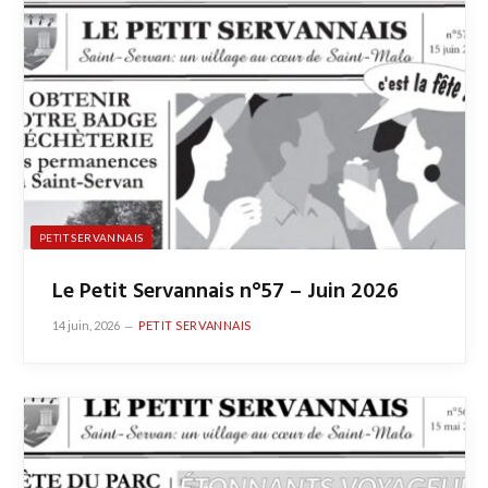
PETIT SERVANNAIS
Le Petit Servannais n°57 – Juin 2026
14 juin, 2026
PETIT SERVANNAIS