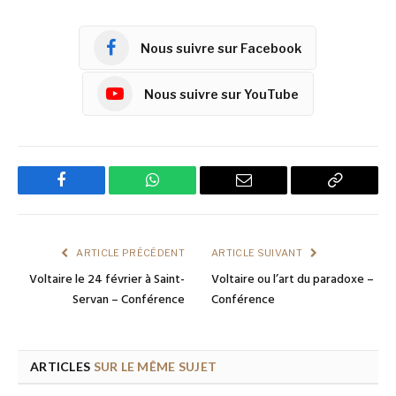
Nous suivre sur Facebook
Nous suivre sur YouTube
Facebook
WhatsApp
Email
Copy
Link
ARTICLE PRÉCÉDENT
ARTICLE SUIVANT
Voltaire le 24 février à Saint-
Voltaire ou l’art du paradoxe –
Servan – Conférence
Conférence
ARTICLES
SUR LE MÊME SUJET