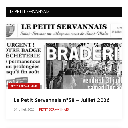
LE PETIT SERVANNAIS
PETIT SERVANNAIS
Le Petit Servannais n°58 – Juillet 2026
14 juillet, 2026
PETIT SERVANNAIS