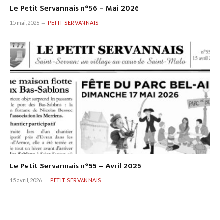
Le Petit Servannais n°56 – Mai 2026
15 mai, 2026
PETIT SERVANNAIS
Le Petit Servannais n°55 – Avril 2026
15 avril, 2026
PETIT SERVANNAIS