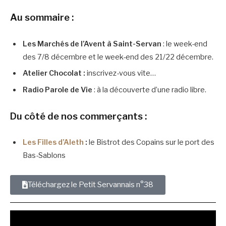
Au sommaire :
Les Marchés de l’Avent à Saint-Servan
: le week-end
des 7/8 décembre et le week-end des 21/22 décembre.
Atelier Chocolat :
inscrivez-vous vite…
Radio Parole de Vie
: à la découverte d’une radio libre.
Du côté de nos commerçants :
Les Filles d’Aleth
:
le Bistrot des Copains sur le port des
Bas-Sablons
Téléchargez le Petit Servannais n°38