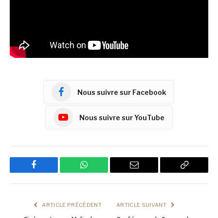
Nous suivre sur Facebook
Nous suivre sur YouTube
Facebook
WhatsApp
Email
Copy
Link
ARTICLE PRÉCÉDENT
ARTICLE SUIVANT