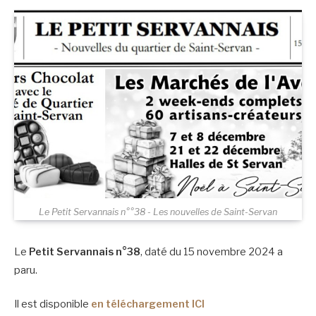
Le Petit Servannais n°°38 - Les nouvelles de Saint-Servan
Le
Petit Servannais n°38
, daté du 15 novembre 2024 a
paru.
Il est disponible
en téléchargement ICI