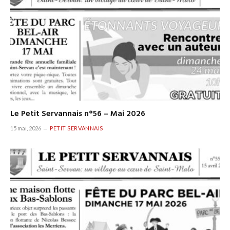
Le Petit Servannais n°56 – Mai 2026
15 mai, 2026
PETIT SERVANNAIS