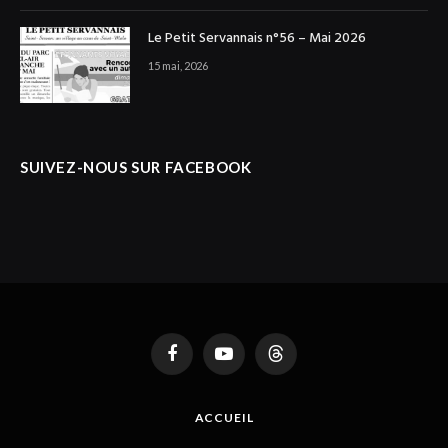
Le Petit Servannais n°56 – Mai 2026
15 mai, 2026
SUIVEZ-NOUS SUR FACEBOOK
Facebook
YouTube
Threads
ACCUEIL