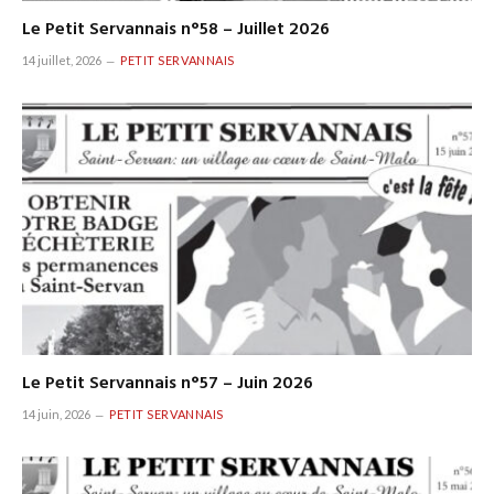
Le Petit Servannais n°58 – Juillet 2026
14 juillet, 2026
PETIT SERVANNAIS
Le Petit Servannais n°57 – Juin 2026
14 juin, 2026
PETIT SERVANNAIS