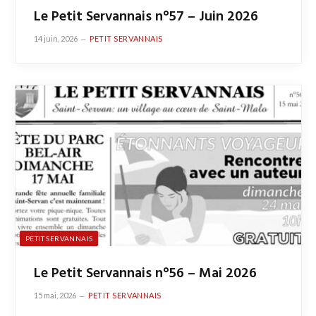
Le Petit Servannais n°57 – Juin 2026
14 juin, 2026
PETIT SERVANNAIS
PETIT SERVANNAIS
Le Petit Servannais n°56 – Mai 2026
15 mai, 2026
PETIT SERVANNAIS