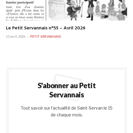
Le Petit Servannais n°55 – Avril 2026
15 avril, 2026
PETIT SERVANNAIS
S'abonner au Petit
Servannais
Tout savoir sur l'actualité de Saint-Servan le 15
de chaque mois.