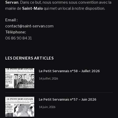
Servan
. Dans ce but, nous sommes sous convention avec la
mairie de
Saint-Malo
qui met un local à notre disposition.
Email :
contact@saint-servan.com
Téléphone:
06 86 90 84 31
LES DERNIERS ARTICLES
Le Petit Servannais n°58 – Juillet 2026
14 juillet, 2026
Le Petit Servannais n°57 – Juin 2026
14 juin, 2026