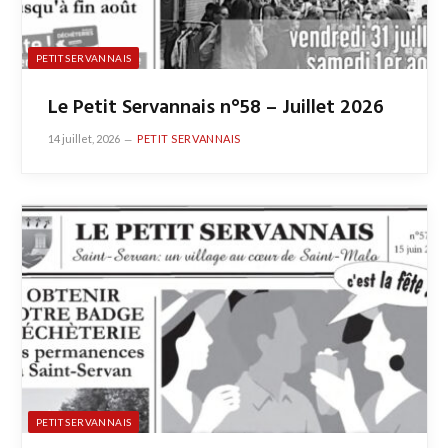
PETIT SERVANNAIS
Le Petit Servannais n°58 – Juillet 2026
14 juillet, 2026
PETIT SERVANNAIS
PETIT SERVANNAIS