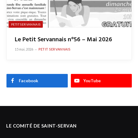
PETIT SERVANNAIS
Le Petit Servannais n°56 – Mai 2026
15 mai, 2026
PETIT SERVANNAIS
Facebook
YouTube
LE COMITÉ DE SAINT-SERVAN