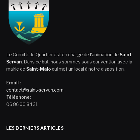
Le Comité de Quartier est en charge de l'animation de
Saint-
Servan
. Dans ce but, nous sommes sous convention avec la
mairie de
Saint-Malo
qui met un local à notre disposition.
Email :
contact@saint-servan.com
Téléphone:
06 86 90 84 31
LES DERNIERS ARTICLES