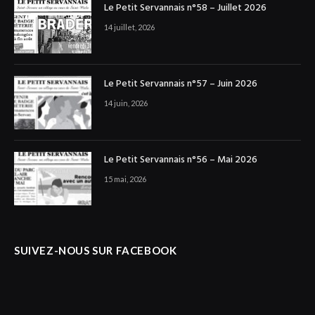
Le Petit Servannais n°58 – Juillet 2026
14 juillet, 2026
Le Petit Servannais n°57 – Juin 2026
14 juin, 2026
Le Petit Servannais n°56 – Mai 2026
15 mai, 2026
SUIVEZ-NOUS SUR FACEBOOK