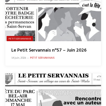
PETIT SERVANNAIS
Le Petit Servannais n°57 – Juin 2026
14 juin, 2026
PETIT SERVANNAIS