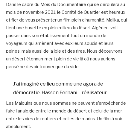
Dans le cadre du Mois du Documentaire qui se déroulera au
mois de novembre 2021, le Comité de Quartier est heureux
et fier de vous présenter un film plein d’humanité. Malika, qui
tient une buvette en plein milieu du désert Algérien, voit
passer dans son établissement tout un monde de
voyageurs qui amènent avec eux leurs soucis et leurs
peines, mais aussi de la joie et des rires. Nous découvrons
un désert étonnamment plein de vie là où nous aurions
pensé ne devoir trouver que du vide.
J’ai imaginé ce lieu comme une agora de
démocratie. Hassen Ferhani – réalisateur
Les Malouins que nous sommes ne peuvent s’empêcher de
faire l’analogie entre le monde du désert et celui de la mer,
entre les vies de routiers et celles de marins. Un film à voir
absolument.