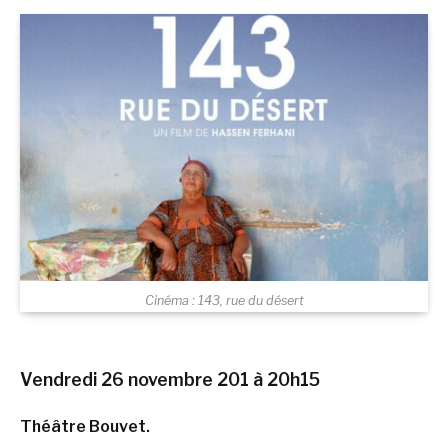
Cinéma : 143, rue du désert
Vendredi 26 novembre 201 à 20h15
Théâtre Bouvet.