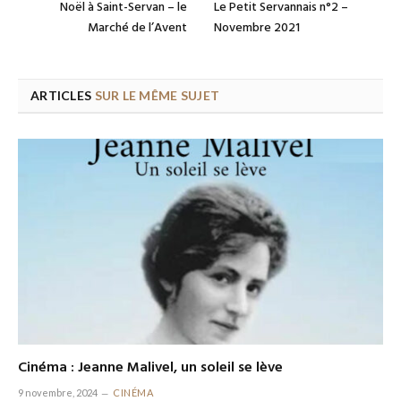
Noël à Saint-Servan – le
Le Petit Servannais n°2 –
Marché de l’Avent
Novembre 2021
ARTICLES
SUR LE MÊME SUJET
Cinéma : Jeanne Malivel, un soleil se lève
9 novembre, 2024
CINÉMA