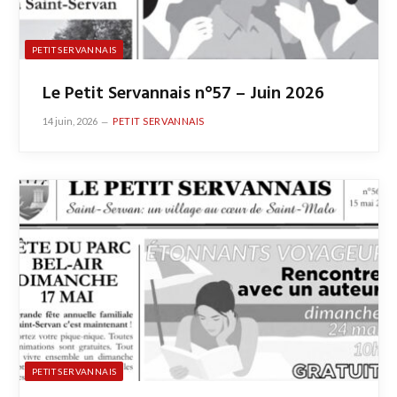
PETIT SERVANNAIS
Le Petit Servannais n°57 – Juin 2026
14 juin, 2026
PETIT SERVANNAIS
PETIT SERVANNAIS