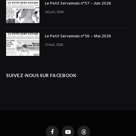
Le Petit Servannais n°57 – Juin 2026
14 juin, 2026
Le Petit Servannais n°56 – Mai 2026
15 mai, 2026
SUIVEZ-NOUS SUR FACEBOOK
Facebook
YouTube
Threads