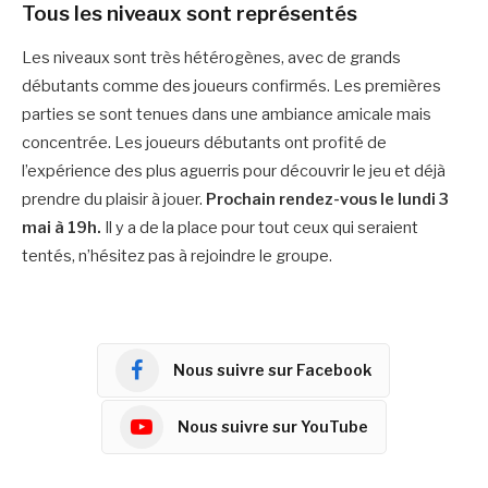
Tous les niveaux sont représentés
Les niveaux sont très hétérogènes, avec de grands
débutants comme des joueurs confirmés. Les premières
parties se sont tenues dans une ambiance amicale mais
concentrée. Les joueurs débutants ont profité de
l’expérience des plus aguerris pour découvrir le jeu et déjà
prendre du plaisir à jouer.
Prochain rendez-vous le lundi 3
mai à 19h.
Il y a de la place pour tout ceux qui seraient
tentés, n’hésitez pas à rejoindre le groupe.
Nous suivre sur Facebook
Nous suivre sur YouTube