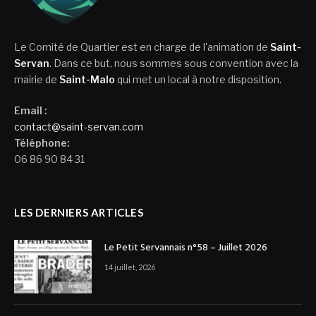
Le Comité de Quartier est en charge de l'animation de
Saint-
Servan
. Dans ce but, nous sommes sous convention avec la
mairie de
Saint-Malo
qui met un local à notre disposition.
Email :
contact@saint-servan.com
Téléphone:
06 86 90 84 31
LES DERNIERS ARTICLES
Le Petit Servannais n°58 – Juillet 2026
14 juillet, 2026