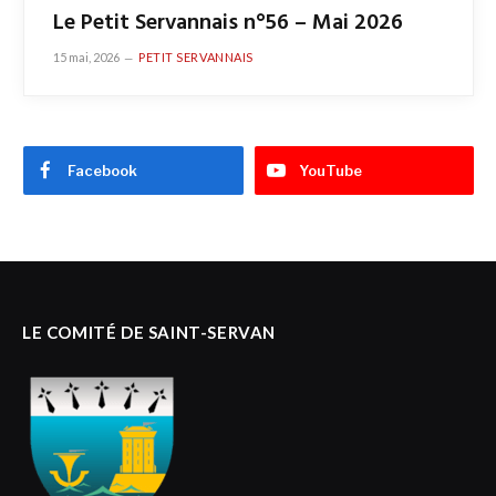
Le Petit Servannais n°56 – Mai 2026
15 mai, 2026
PETIT SERVANNAIS
Facebook
YouTube
LE COMITÉ DE SAINT-SERVAN