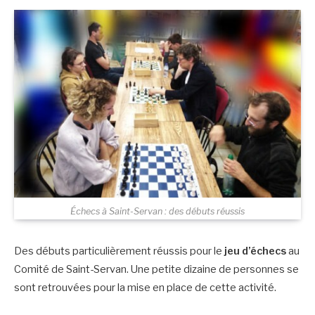
Échecs à Saint-Servan : des débuts réussis
Des débuts particulièrement réussis pour le
jeu d’échecs
au
Comité de Saint-Servan. Une petite dizaine de personnes se
sont retrouvées pour la mise en place de cette activité.