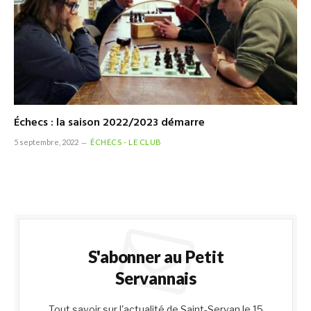
Échecs : la saison 2022/2023 démarre
5 septembre, 2022
ÉCHECS - LE CLUB
S'abonner au Petit
Servannais
Tout savoir sur l'actualité de Saint-Servan le 15