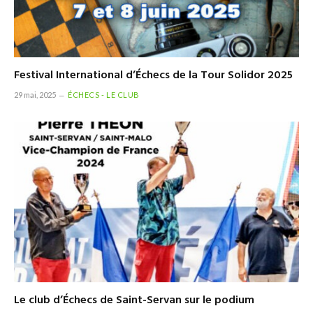
Festival International d’Échecs de la Tour Solidor 2025
29 mai, 2025
ÉCHECS - LE CLUB
Le club d’Échecs de Saint-Servan sur le podium