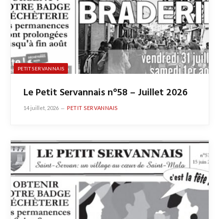
PETIT SERVANNAIS
Le Petit Servannais n°58 – Juillet 2026
14 juillet, 2026
PETIT SERVANNAIS