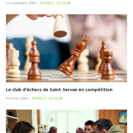
11 septembre, 2024
ÉCHECS - LE CLUB
Le club d’échecs de Saint-Servan en compétition
9 février, 2024
ÉCHECS - LE CLUB