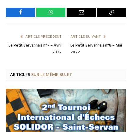
Facebook
WhatsApp
Email
Copy
Link
ARTICLE PRÉCÉDENT
ARTICLE SUIVANT
Le Petit Servannais n°7 – Avril
Le Petit Servannais n°8 – Mai
2022
2022
ARTICLES
SUR LE MÊME SUJET