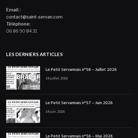
Email :
contact@saint-servan.com
Téléphone:
06 86 90 84 31
LES DERNIERS ARTICLES
Le Petit Servannais n°58 – Juillet 2026
14 juillet, 2026
Le Petit Servannais n°57 – Juin 2026
14 juin, 2026
Le Petit Servannais n°56 – Mai 2026