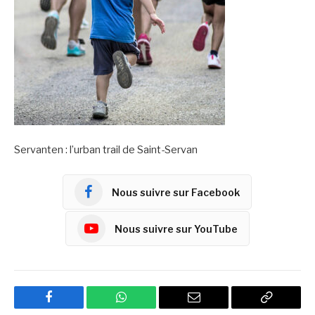
Servanten : l’urban trail de Saint-Servan
Nous suivre sur Facebook
Nous suivre sur YouTube
Facebook
WhatsApp
Email
Copy