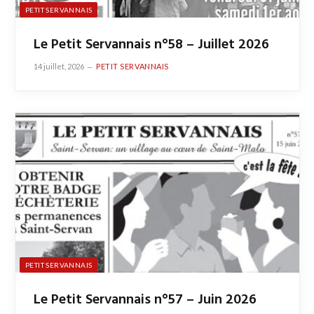
PETIT SERVANNAIS
Le Petit Servannais n°58 – Juillet 2026
14 juillet, 2026
PETIT SERVANNAIS
PETIT SERVANNAIS
Le Petit Servannais n°57 – Juin 2026