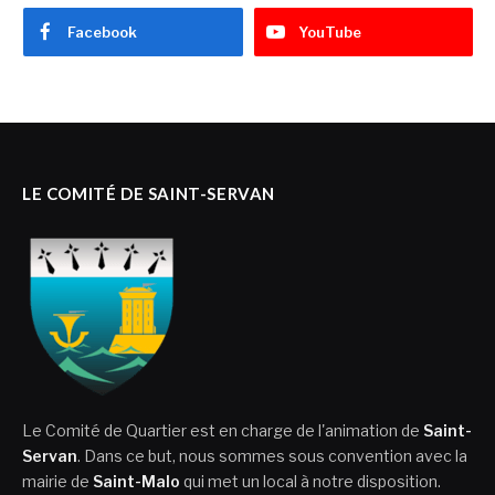
Facebook
YouTube
LE COMITÉ DE SAINT-SERVAN
Le Comité de Quartier est en charge de l'animation de
Saint-
Servan
. Dans ce but, nous sommes sous convention avec la
mairie de
Saint-Malo
qui met un local à notre disposition.