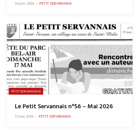
14 juin, 2026
PETIT SERVANNAIS
PETIT SERVANNAIS
Le Petit Servannais n°56 – Mai 2026
15 mai, 2026
PETIT SERVANNAIS