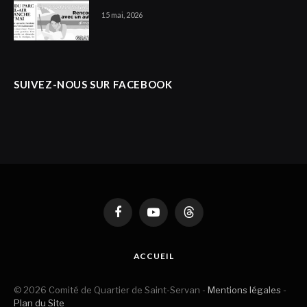
15 mai, 2026
SUIVEZ-NOUS SUR FACEBOOK
Facebook
YouTube
Threads
ACCUEIL
© 2026 Comité de Quartier de Saint-Servan -
Mentions légales
-
Plan du Site