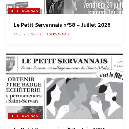
PETIT SERVANNAIS
Le Petit Servannais n°58 – Juillet 2026
14 juillet, 2026
PETIT SERVANNAIS
PETIT SERVANNAIS