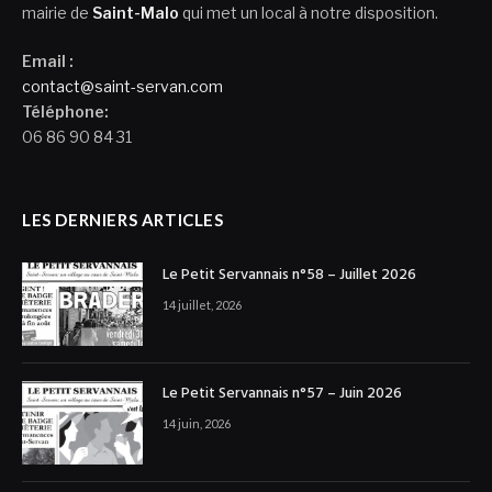
mairie de
Saint-Malo
qui met un local à notre disposition.
Email :
contact@saint-servan.com
Téléphone:
06 86 90 84 31
LES DERNIERS ARTICLES
Le Petit Servannais n°58 – Juillet 2026
14 juillet, 2026
Le Petit Servannais n°57 – Juin 2026
14 juin, 2026