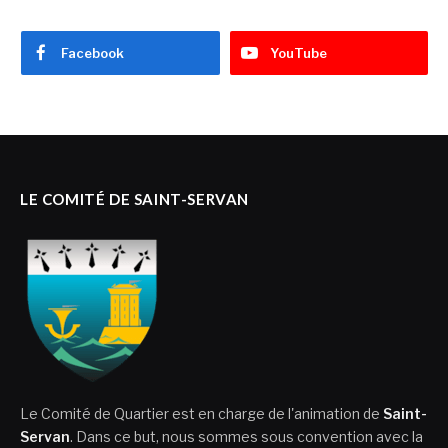
Facebook
YouTube
LE COMITÉ DE SAINT-SERVAN
Le Comité de Quartier est en charge de l'animation de
Saint-
Servan
. Dans ce but, nous sommes sous convention avec la