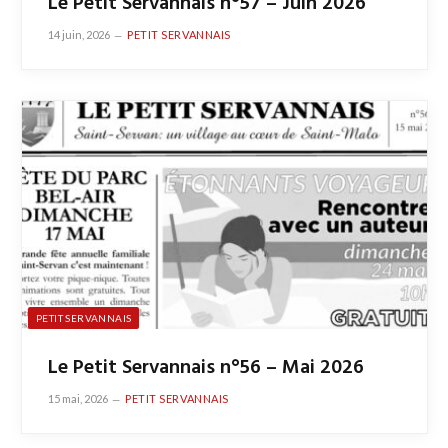
Le Petit Servannais n°57 – Juin 2026
14 juin, 2026
PETIT SERVANNAIS
PETIT SERVANNAIS
Le Petit Servannais n°56 – Mai 2026
15 mai, 2026
PETIT SERVANNAIS