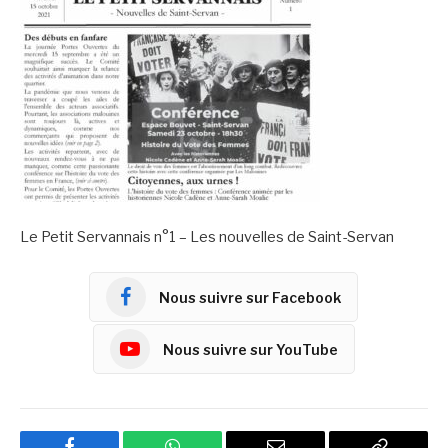
Le Petit Servannais n°1 – Les nouvelles de Saint-Servan
Nous suivre sur Facebook
Nous suivre sur YouTube