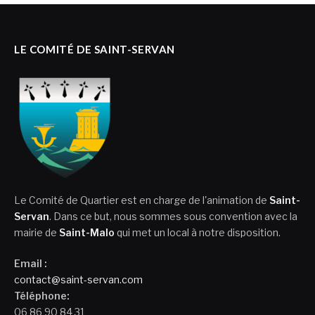
LE COMITÉ DE SAINT-SERVAN
Le Comité de Quartier est en charge de l'animation de
Saint-
Servan
. Dans ce but, nous sommes sous convention avec la
mairie de
Saint-Malo
qui met un local à notre disposition.
Email :
contact@saint-servan.com
Téléphone:
06 86 90 84 31