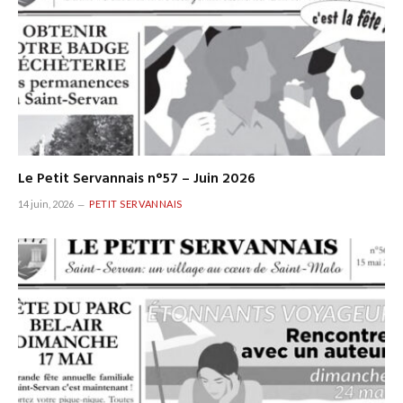
Le Petit Servannais n°57 – Juin 2026
14 juin, 2026
PETIT SERVANNAIS