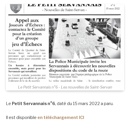
Le Petit Servannais n°6 - Les nouvelles de Saint-Servan
Le
Petit Servannais n°6
, daté du 15 mars 2022 a paru.
Il est disponible
en téléchargement ICI