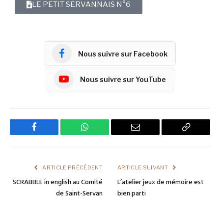
LE PETIT SERVANNAIS N°6
Nous suivre sur Facebook
Nous suivre sur YouTube
Facebook
WhatsApp
Email
Copy
Link
ARTICLE PRÉCÉDENT
ARTICLE SUIVANT
SCRABBLE in english au Comité
L’atelier jeux de mémoire est
de Saint-Servan
bien parti