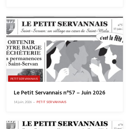
PETIT SERVANNAIS
Le Petit Servannais n°57 – Juin 2026
14 juin, 2026
PETIT SERVANNAIS