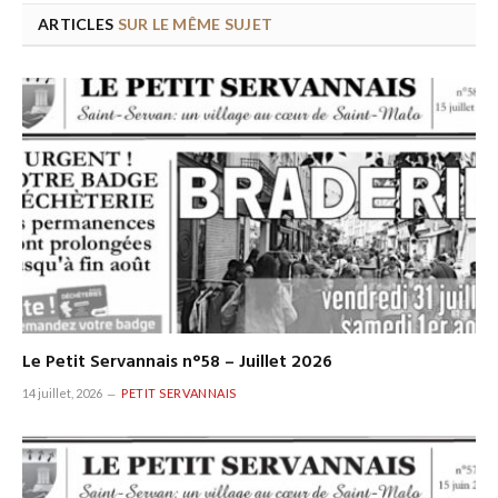
ARTICLES
SUR LE MÊME SUJET
Le Petit Servannais n°58 – Juillet 2026
14 juillet, 2026
PETIT SERVANNAIS