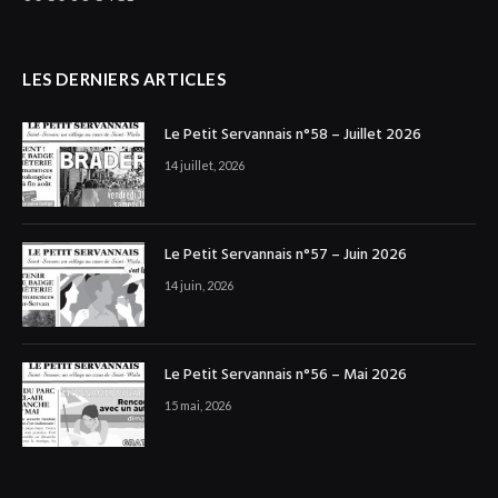
LES DERNIERS ARTICLES
Le Petit Servannais n°58 – Juillet 2026
14 juillet, 2026
Le Petit Servannais n°57 – Juin 2026
14 juin, 2026
Le Petit Servannais n°56 – Mai 2026
15 mai, 2026