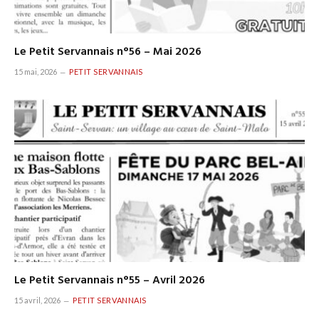
Le Petit Servannais n°56 – Mai 2026
15 mai, 2026
PETIT SERVANNAIS
Le Petit Servannais n°55 – Avril 2026
15 avril, 2026
PETIT SERVANNAIS