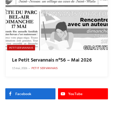
PETIT SERVANNAIS
Le Petit Servannais n°56 – Mai 2026
15 mai, 2026
PETIT SERVANNAIS
Facebook
YouTube