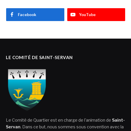
Facebook
YouTube
LE COMITÉ DE SAINT-SERVAN
Le Comité de Quartier est en charge de l'animation de
Saint-
Servan
. Dans ce but, nous sommes sous convention avec la