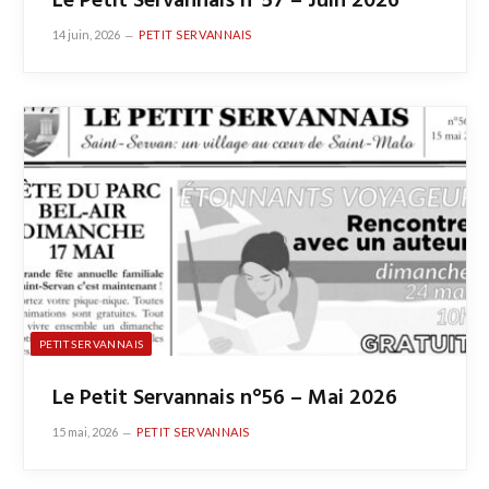
Le Petit Servannais n°57 – Juin 2026
14 juin, 2026
PETIT SERVANNAIS
PETIT SERVANNAIS
Le Petit Servannais n°56 – Mai 2026
15 mai, 2026
PETIT SERVANNAIS