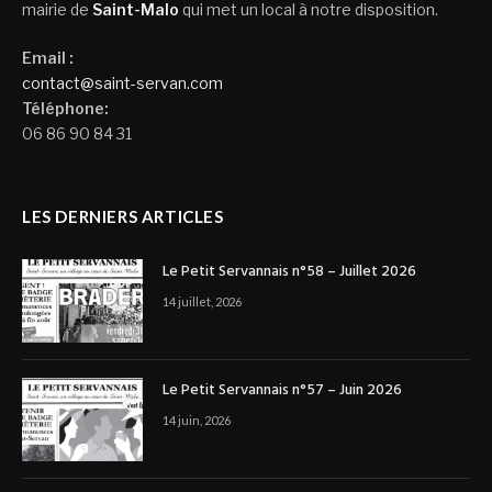
mairie de
Saint-Malo
qui met un local à notre disposition.
Email :
contact@saint-servan.com
Téléphone:
06 86 90 84 31
LES DERNIERS ARTICLES
Le Petit Servannais n°58 – Juillet 2026
14 juillet, 2026
Le Petit Servannais n°57 – Juin 2026
14 juin, 2026