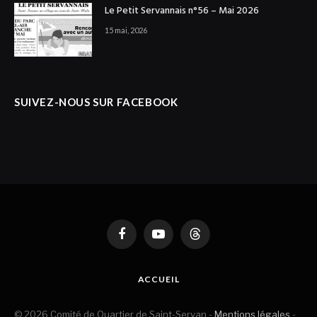
Le Petit Servannais n°56 – Mai 2026
15 mai, 2026
SUIVEZ-NOUS SUR FACEBOOK
Facebook
YouTube
Threads
ACCUEIL
© 2026 Comité de Quartier de Saint-Servan -
Mentions légales
-