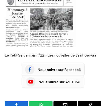
Le Petit Servannais n°22 – Les nouvelles de Saint-Servan
Nous suivre sur Facebook
Nous suivre sur YouTube