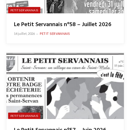
PETIT SERVANNAIS
Le Petit Servannais n°58 – Juillet 2026
14 juillet, 2026
PETIT SERVANNAIS
PETIT SERVANNAIS