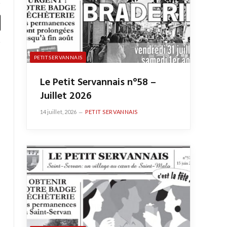
y
PETIT SERVANNAIS
Le Petit Servannais n°58 –
Juillet 2026
14 juillet, 2026
PETIT SERVANNAIS