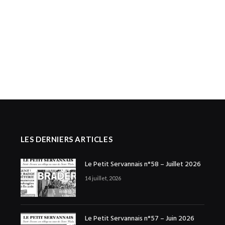
LES DERNIERS ARTICLES
Le Petit Servannais n°58 – Juillet 2026
14 juillet, 2026
Le Petit Servannais n°57 – Juin 2026