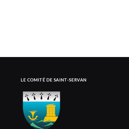
LE COMITÉ DE SAINT-SERVAN