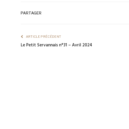
PARTAGER
ARTICLE PRÉCÉDENT
Le Petit Servannais n°31 – Avril 2024