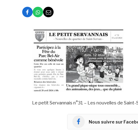
Le petit Servannais n°31 – Les nouvelles de Saint-
Nous suivre sur Faceb