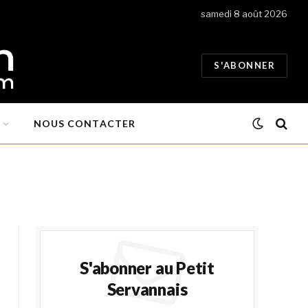
samedi 8 août 2026
S'ABONNER
NOUS CONTACTER
S'abonner au Petit
Servannais