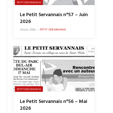
PETIT SERVANNAIS
Le Petit Servannais n°57 – Juin
2026
14 juin, 2026
PETIT SERVANNAIS
PETIT SERVANNAIS
Le Petit Servannais n°56 – Mai
2026