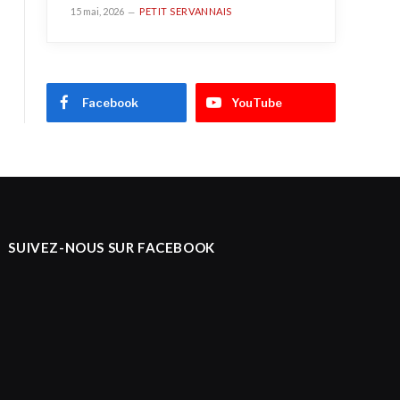
15 mai, 2026
PETIT SERVANNAIS
Facebook
YouTube
SUIVEZ-NOUS SUR FACEBOOK