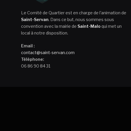
Le Comité de Quartier est en charge de l'animation de
Saint-Servan
. Dans ce but, nous sommes sous
convention avec la mairie de
Saint-Malo
qui met un
local à notre disposition.
Email :
contact@saint-servan.com
Téléphone:
06 86 90 84 31