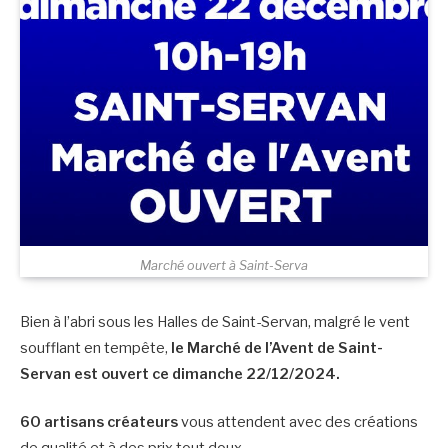
Marché ouvert à Saint-Serva
Bien à l’abri sous les Halles de Saint-Servan, malgré le vent
soufflant en tempête,
le Marché de l’Avent de Saint-
Servan est ouvert ce dimanche 22/12/2024.
60 artisans créateurs
vous attendent avec des créations