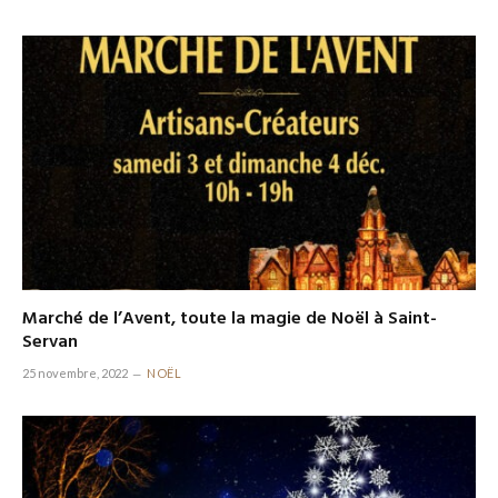
Marché de l’Avent, toute la magie de Noël à Saint-
Servan
25 novembre, 2022
NOËL