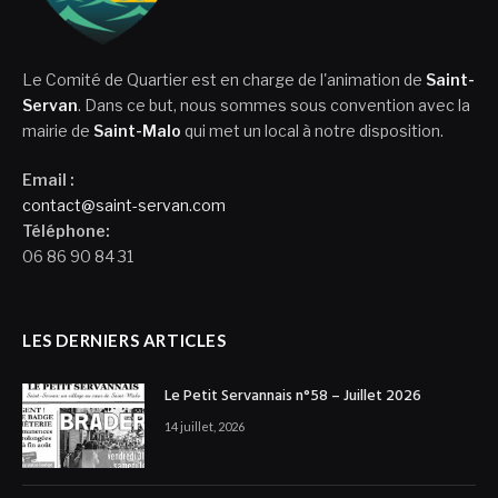
Le Comité de Quartier est en charge de l'animation de
Saint-
Servan
. Dans ce but, nous sommes sous convention avec la
mairie de
Saint-Malo
qui met un local à notre disposition.
Email :
contact@saint-servan.com
Téléphone:
06 86 90 84 31
LES DERNIERS ARTICLES
Le Petit Servannais n°58 – Juillet 2026
14 juillet, 2026