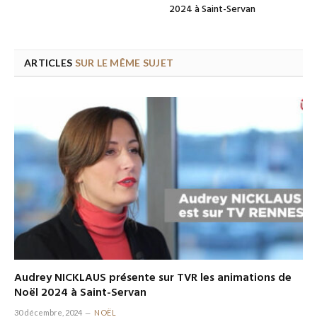
2024 à Saint-Servan
ARTICLES
SUR LE MÊME SUJET
Audrey NICKLAUS présente sur TVR les animations de
Noël 2024 à Saint-Servan
30 décembre, 2024
NOËL