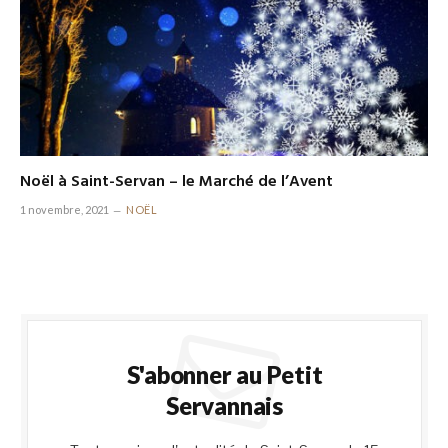
Noël à Saint-Servan – le Marché de l’Avent
1 novembre, 2021
NOËL
S'abonner au Petit
Servannais