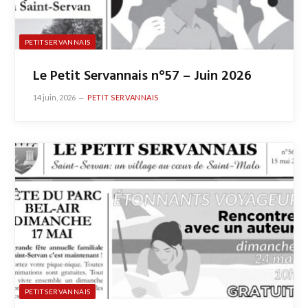
PETIT SERVANNAIS
Le Petit Servannais n°57 – Juin 2026
14 juin, 2026
PETIT SERVANNAIS
PETIT SERVANNAIS