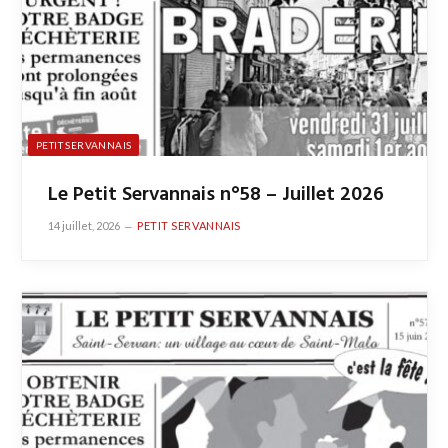
PETIT SERVANNAIS
Le Petit Servannais n°58 – Juillet 2026
14 juillet, 2026
PETIT SERVANNAIS