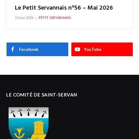
Le Petit Servannais n°56 – Mai 2026
15 mai, 2026
PETIT SERVANNAIS
Facebook
YouTube
LE COMITÉ DE SAINT-SERVAN