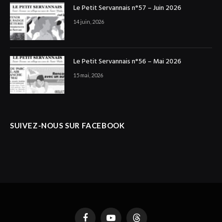
Le Petit Servannais n°57 – Juin 2026
14 juin, 2026
Le Petit Servannais n°56 – Mai 2026
15 mai, 2026
SUIVEZ-NOUS SUR FACEBOOK
Facebook
YouTube
Threads