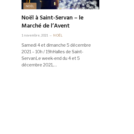
NOËL
Noël à Saint-Servan – le
Marché de l’Avent
1 novembre, 2021
NOËL
Samedi 4 et dimanche 5 décembre
2021 – 10h / 19hHalles de Saint-
ServanLe week-end du 4 et 5
décembre 2021,…