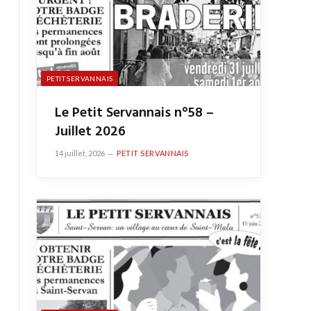
PETIT SERVANNAIS
Le Petit Servannais n°58 –
Juillet 2026
14 juillet, 2026
PETIT SERVANNAIS