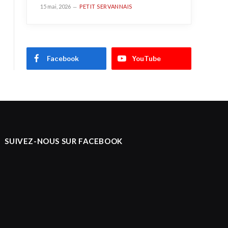
15 mai, 2026
PETIT SERVANNAIS
Facebook
YouTube
SUIVEZ-NOUS SUR FACEBOOK