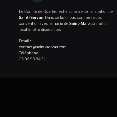
Le Comité de Quartier est en charge de l'animation de
Saint-Servan
. Dans ce but, nous sommes sous
convention avec la mairie de
Saint-Malo
qui met un
local à notre disposition.
Email :
contact@saint-servan.com
Téléphone:
06 86 90 84 31