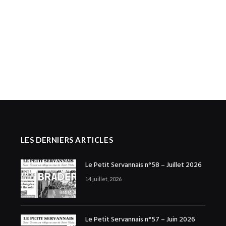
LES DERNIERS ARTICLES
Le Petit Servannais n°58 – Juillet 2026
14 juillet, 2026
Le Petit Servannais n°57 – Juin 2026