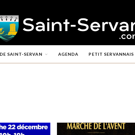
DE SAINT-SERVAN
AGENDA
PETIT SERVANNAIS