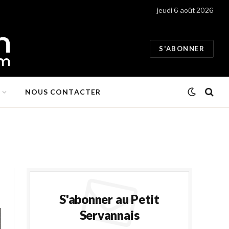
jeudi 6 août 2026
S'ABONNER
NOUS CONTACTER
S'abonner au Petit
Servannais