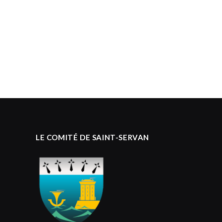
LE COMITÉ DE SAINT-SERVAN