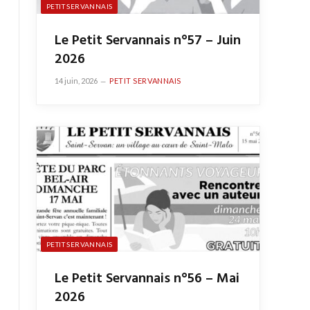
PETIT SERVANNAIS
Le Petit Servannais n°57 – Juin
2026
14 juin, 2026
PETIT SERVANNAIS
PETIT SERVANNAIS
Le Petit Servannais n°56 – Mai
2026