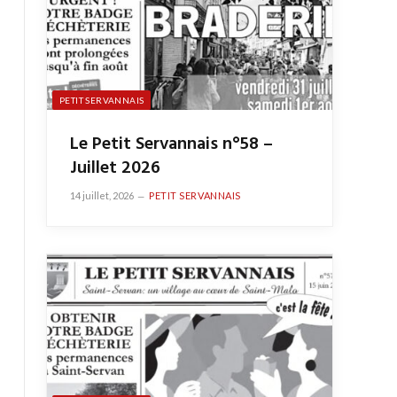
PETIT SERVANNAIS
Le Petit Servannais n°58 –
Juillet 2026
14 juillet, 2026
PETIT SERVANNAIS