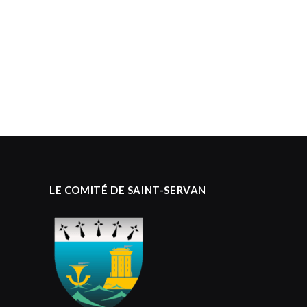
LE COMITÉ DE SAINT-SERVAN