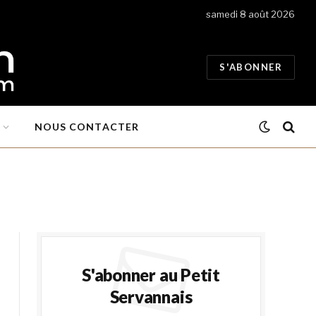
samedi 8 août 2026
S'ABONNER
NOUS CONTACTER
S'abonner au Petit
Servannais