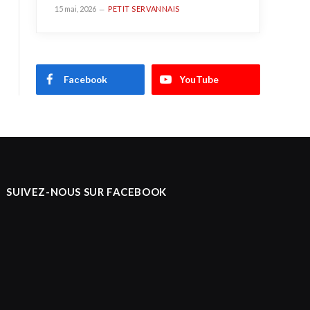
15 mai, 2026
PETIT SERVANNAIS
Facebook
YouTube
SUIVEZ-NOUS SUR FACEBOOK