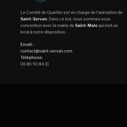
Le Comité de Quartier est en charge de l'animation de
Saint-Servan
. Dans ce but, nous sommes sous
convention avec la mairie de
Saint-Malo
qui met un
local à notre disposition.
Email :
contact@saint-servan.com
Téléphone:
06 86 90 84 31