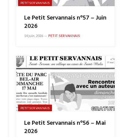
PETIT SERVANNAIS
Le Petit Servannais n°57 – Juin
2026
14 juin, 2026
PETIT SERVANNAIS
PETIT SERVANNAIS
Le Petit Servannais n°56 – Mai
2026