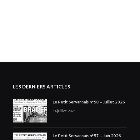
LES DERNIERS ARTICLES
Le Petit Servannais n°58 – Juillet 2026
14 juillet, 2026
Le Petit Servannais n°57 – Juin 2026