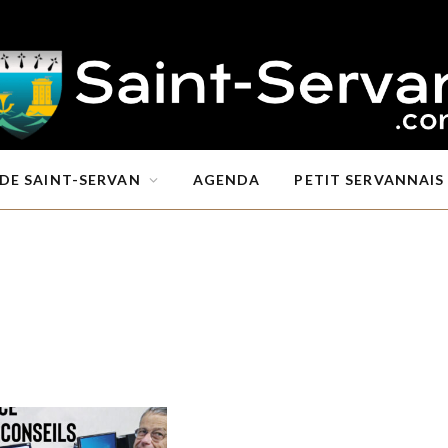
DE SAINT-SERVAN
AGENDA
PETIT SERVANNAIS