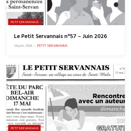
PETIT SERVANNAIS
Le Petit Servannais n°57 – Juin 2026
14 juin, 2026
PETIT SERVANNAIS
PETIT SERVANNAIS