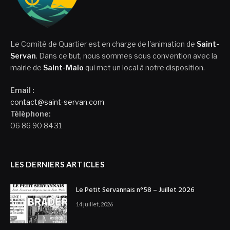
Le Comité de Quartier est en charge de l'animation de
Saint-
Servan
. Dans ce but, nous sommes sous convention avec la
mairie de
Saint-Malo
qui met un local à notre disposition.
Email :
contact@saint-servan.com
Téléphone:
06 86 90 84 31
LES DERNIERS ARTICLES
Le Petit Servannais n°58 – Juillet 2026
14 juillet, 2026