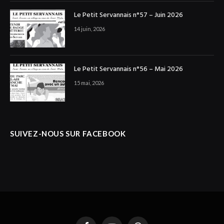
Le Petit Servannais n°57 – Juin 2026
14 juin, 2026
Le Petit Servannais n°56 – Mai 2026
15 mai, 2026
SUIVEZ-NOUS SUR FACEBOOK