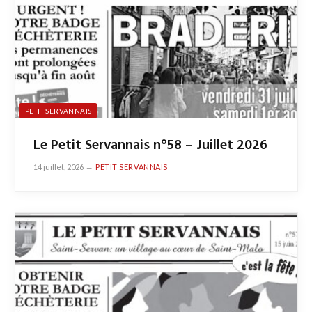
PETIT SERVANNAIS
Le Petit Servannais n°58 – Juillet 2026
14 juillet, 2026
PETIT SERVANNAIS