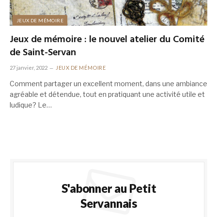
JEUX DE MÉMOIRE
Jeux de mémoire : le nouvel atelier du Comité
de Saint-Servan
27 janvier, 2022
JEUX DE MÉMOIRE
Comment partager un excellent moment, dans une ambiance
agréable et détendue, tout en pratiquant une activité utile et
ludique? Le…
S'abonner au Petit
Servannais