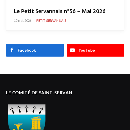
Le Petit Servannais n°56 – Mai 2026
15 mai, 2026
PETIT SERVANNAIS
Facebook
YouTube
LE COMITÉ DE SAINT-SERVAN