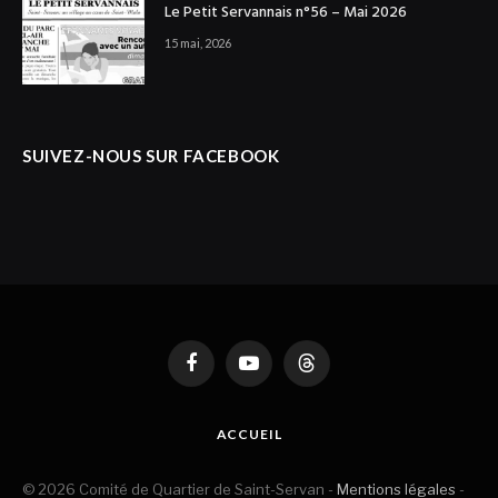
Le Petit Servannais n°56 – Mai 2026
15 mai, 2026
SUIVEZ-NOUS SUR FACEBOOK
Facebook
YouTube
Threads
ACCUEIL
© 2026 Comité de Quartier de Saint-Servan -
Mentions légales
-