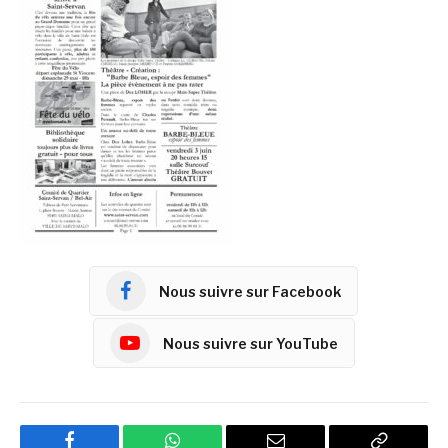
Nous suivre sur Facebook
Nous suivre sur YouTube