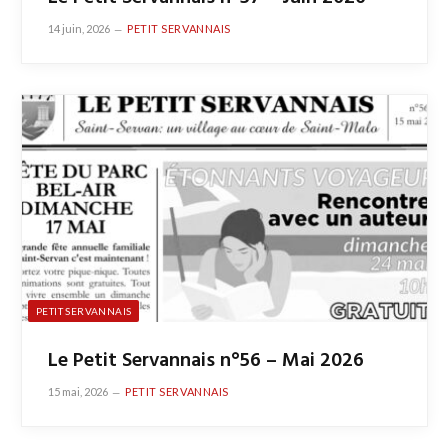
14 juin, 2026
PETIT SERVANNAIS
PETIT SERVANNAIS
Le Petit Servannais n°56 – Mai 2026
15 mai, 2026
PETIT SERVANNAIS