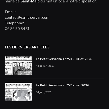
mairie de
Saint-Malo
qui met un local à notre disposition.
Email :
contact@saint-servan.com
Téléphone:
06 86 90 84 31
LES DERNIERS ARTICLES
Le Petit Servannais n°58 – Juillet 2026
14 juillet, 2026
Le Petit Servannais n°57 – Juin 2026
14 juin, 2026