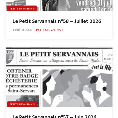
PETIT SERVANNAIS
Le Petit Servannais n°58 – Juillet 2026
14 juillet, 2026
PETIT SERVANNAIS
PETIT SERVANNAIS
Le Petit Servannais n°57 – Juin 2026