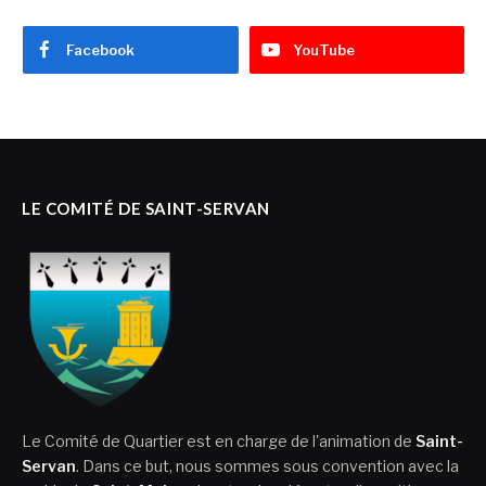
Facebook
YouTube
LE COMITÉ DE SAINT-SERVAN
Le Comité de Quartier est en charge de l'animation de
Saint-
Servan
. Dans ce but, nous sommes sous convention avec la