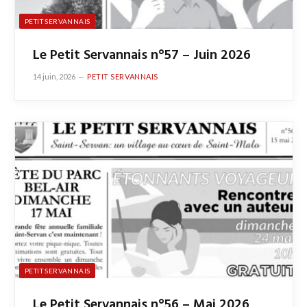
PETIT SERVANNAIS
Le Petit Servannais n°57 – Juin 2026
14 juin, 2026
PETIT SERVANNAIS
PETIT SERVANNAIS
Le Petit Servannais n°56 – Mai 2026