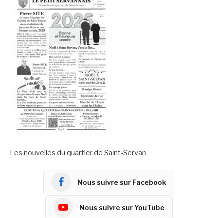
Les nouvelles du quartier de Saint-Servan
Nous suivre sur Facebook
Nous suivre sur YouTube