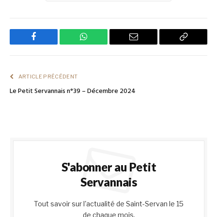
Facebook
WhatsApp
Email
Copy
Link
ARTICLE PRÉCÉDENT
Le Petit Servannais n°39 – Décembre 2024
S'abonner au Petit
Servannais
Tout savoir sur l'actualité de Saint-Servan le 15
de chaque mois.