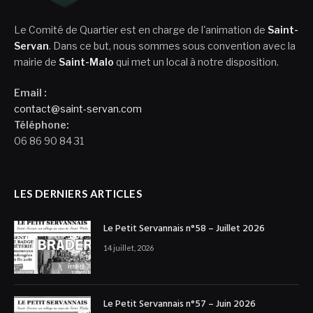
Le Comité de Quartier est en charge de l'animation de
Saint-
Servan
. Dans ce but, nous sommes sous convention avec la
mairie de
Saint-Malo
qui met un local à notre disposition.
Email :
contact@saint-servan.com
Téléphone:
06 86 90 84 31
LES DERNIERS ARTICLES
Le Petit Servannais n°58 – Juillet 2026
14 juillet, 2026
Le Petit Servannais n°57 – Juin 2026