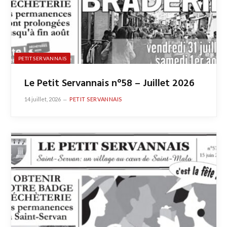
PETIT SERVANNAIS
Le Petit Servannais n°58 – Juillet 2026
14 juillet, 2026
PETIT SERVANNAIS