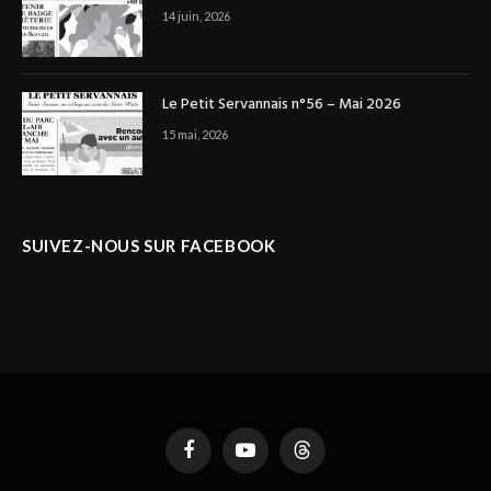
14 juin, 2026
Le Petit Servannais n°56 – Mai 2026
15 mai, 2026
SUIVEZ-NOUS SUR FACEBOOK
Facebook
YouTube
Threads