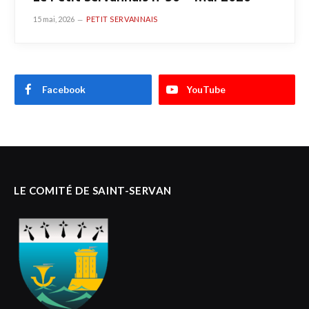
15 mai, 2026
PETIT SERVANNAIS
Facebook
YouTube
LE COMITÉ DE SAINT-SERVAN