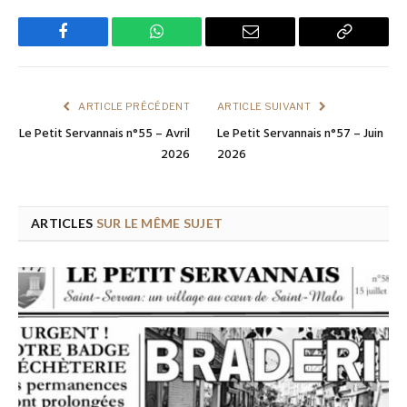
Facebook
WhatsApp
Email
Copy
Link
ARTICLE PRÉCÉDENT
ARTICLE SUIVANT
Le Petit Servannais n°55 – Avril
Le Petit Servannais n°57 – Juin
2026
2026
ARTICLES
SUR LE MÊME SUJET