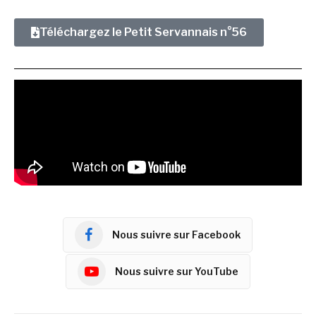
Téléchargez le Petit Servannais n°56
Nous suivre sur Facebook
Nous suivre sur YouTube