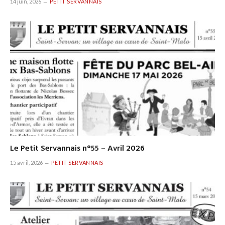
14 juin, 2026
PETIT SERVANNAIS
Le Petit Servannais n°55 – Avril 2026
15 avril, 2026
PETIT SERVANNAIS