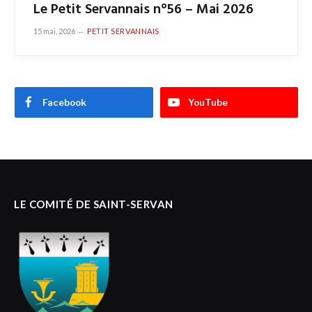
Le Petit Servannais n°56 – Mai 2026
15 mai, 2026
PETIT SERVANNAIS
Facebook
YouTube
LE COMITÉ DE SAINT-SERVAN