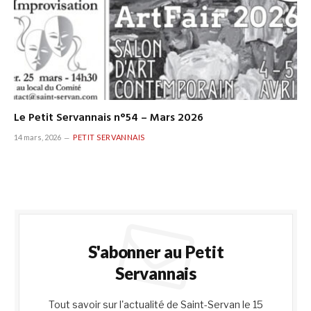
Le Petit Servannais n°54 – Mars 2026
14 mars, 2026
PETIT SERVANNAIS
S'abonner au Petit
Servannais
Tout savoir sur l'actualité de Saint-Servan le 15