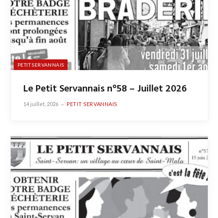
PETIT SERVANNAIS
Le Petit Servannais n°58 – Juillet 2026
14 juillet, 2026
PETIT SERVANNAIS