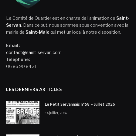
Le Comité de Quartier est en charge de l'animation de
Saint-
Servan
. Dans ce but, nous sommes sous convention avec la
mairie de
Saint-Malo
qui met un local à notre disposition.
Email :
contact@saint-servan.com
Téléphone:
06 86 90 84 31
LES DERNIERS ARTICLES
Le Petit Servannais n°58 – Juillet 2026
14 juillet, 2026