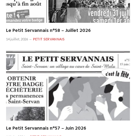
Le Petit Servannais n°58 – Juillet 2026
14 juillet, 2026
PETIT SERVANNAIS
Le Petit Servannais n°57 – Juin 2026