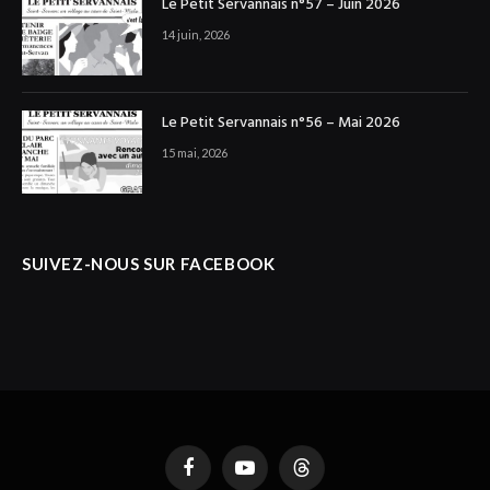
Le Petit Servannais n°57 – Juin 2026
14 juin, 2026
Le Petit Servannais n°56 – Mai 2026
15 mai, 2026
SUIVEZ-NOUS SUR FACEBOOK
Facebook
YouTube
Threads