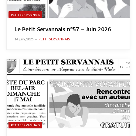
PETIT SERVANNAIS
Le Petit Servannais n°57 – Juin 2026
14 juin, 2026
PETIT SERVANNAIS
PETIT SERVANNAIS